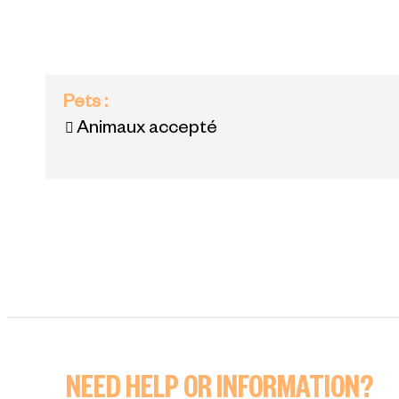
Pets
:
Animaux accepté
NEED HELP OR INFORMATION?